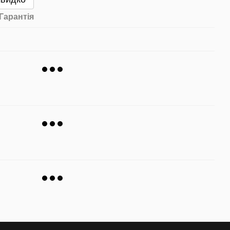
Гарантія