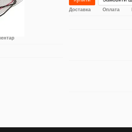
Доставка
Оплата
ментар