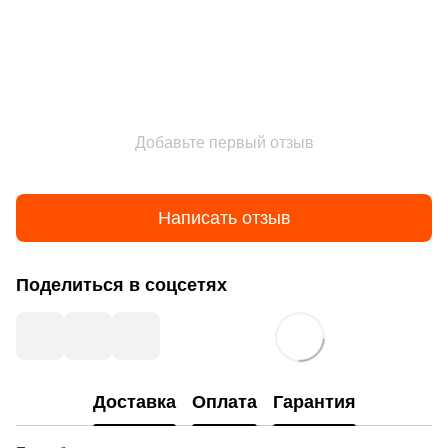
Добавьте первый отзыв
Написать отзыв
Поделиться в соцсетях
Доставка
Оплата
Гарантия