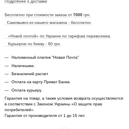
Подробнее о доставке
Бесплатно при стоимости заказа от
7000
грн.
Самовывоз из нашего магазина - бесплатно.
«Новой почтой» по Украине по тарифам перевозчика.
Курьером по Киеву - 80 грн.
Наложенный платеж "Новая Почта"
Наличными.
Безналиний расчет.
Оплата на карту Приват Банка.
Оплата курьеру.
Гарантия на товар, а также условия возврата осуществляются
в соответствии с Законом Украины «О защите прав
потребителей».
Гарантия от производителя от 1 до 15 лет.