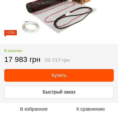
−13%
В наличии
17 983 грн
20 717 грн
Купить
Быстрый заказ
В избранное
К сравнению