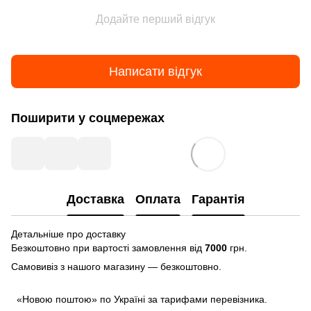
Додайте перший відгук
Написати відгук
Поширити у соцмережах
Доставка
Оплата
Гарантія
Детальніше про доставку
Безкоштовно при вартості замовлення від
7000
грн.
Самовивіз з нашого магазину — безкоштовно.
«Новою поштою» по Україні за тарифами перевізника.