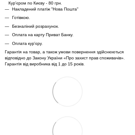
Кур'єром по Києву - 80 грн.
Накладений платіж "Нова Пошта"
Готівкою.
Безналіний розрахунок.
Оплата на карту Приват Банку.
Оплата кур'єру.
Гарантія на товар, а також умови повернення здійснюються
відповідно до Закону України «Про захист прав споживачів».
Гарантія від виробника від 1 до 15 років.