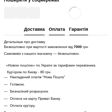
Поширити у соцмережах
Доставка
Оплата
Гарантія
Детальніше про доставку
Безкоштовно при вартості замовлення від
7000
грн.
Самовивіз з нашого магазину — безкоштовно.
«Новою поштою» по Україні за тарифами перевізника.
Кур'єром по Києву - 80 грн.
Накладений платіж "Нова Пошта"
Готівкою.
Безналіний розрахунок.
Оплата на карту Приват Банку.
Оплата кур'єру.