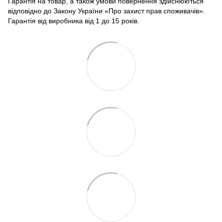
Гарантія на товар, а також умови повернення здійснюються
відповідно до Закону України «Про захист прав споживачів».
Гарантія від виробника від 1 до 15 років.