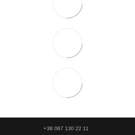
+38 067 130 22 11