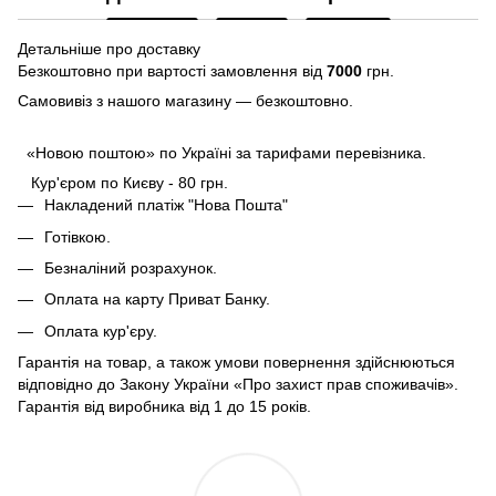
Детальніше про доставку
Безкоштовно при вартості замовлення від
7000
грн.
Самовивіз з нашого магазину — безкоштовно.
«Новою поштою» по Україні за тарифами перевізника.
Кур'єром по Києву - 80 грн.
Накладений платіж "Нова Пошта"
Готівкою.
Безналіний розрахунок.
Оплата на карту Приват Банку.
Оплата кур'єру.
Гарантія на товар, а також умови повернення здійснюються
відповідно до Закону України «Про захист прав споживачів».
Гарантія від виробника від 1 до 15 років.