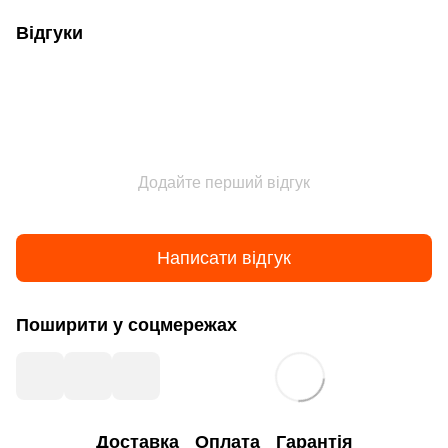
Відгуки
Додайте перший відгук
Написати відгук
Поширити у соцмережах
Доставка
Оплата
Гарантія