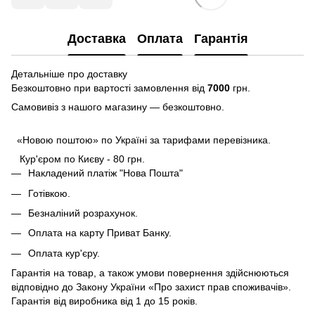
Доставка
Оплата
Гарантія
Детальніше про доставку
Безкоштовно при вартості замовлення від
7000
грн.
Самовивіз з нашого магазину — безкоштовно.
«Новою поштою» по Україні за тарифами перевізника.
Кур'єром по Києву - 80 грн.
Накладений платіж "Нова Пошта"
Готівкою.
Безналіний розрахунок.
Оплата на карту Приват Банку.
Оплата кур'єру.
Гарантія на товар, а також умови повернення здійснюються
відповідно до Закону України «Про захист прав споживачів».
Гарантія від виробника від 1 до 15 років.