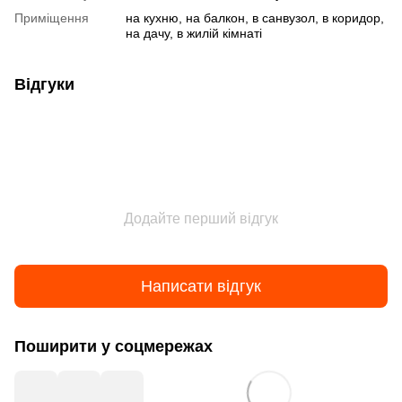
Приміщення
на кухню, на балкон, в санвузол, в коридор,
на дачу, в жилій кімнаті
Відгуки
Додайте перший відгук
Написати відгук
Поширити у соцмережах