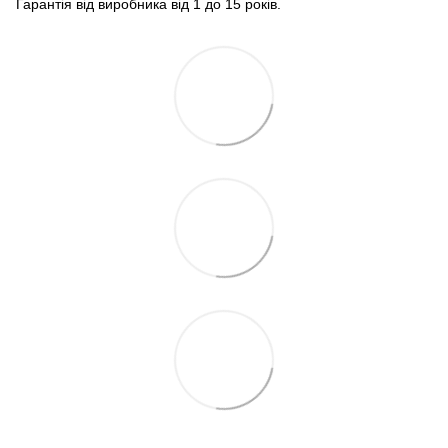
Гарантія від виробника від 1 до 15 років.