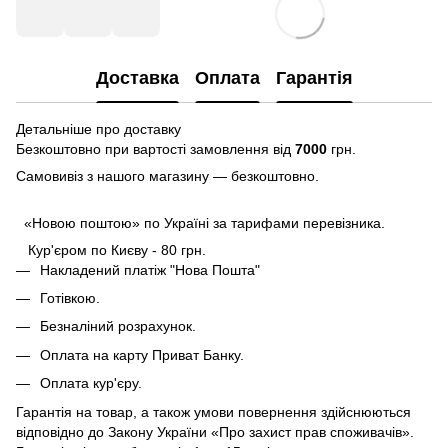
Доставка
Оплата
Гарантія
Детальніше про доставку
Безкоштовно при вартості замовлення від
7000
грн.
Самовивіз з нашого магазину — безкоштовно.
«Новою поштою» по Україні за тарифами перевізника.
Кур'єром по Києву - 80 грн.
Накладений платіж "Нова Пошта"
Готівкою.
Безналіний розрахунок.
Оплата на карту Приват Банку.
Оплата кур'єру.
Гарантія на товар, а також умови повернення здійснюються
відповідно до Закону України «Про захист прав споживачів».