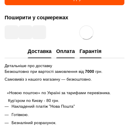
Поширити у соцмережах
Доставка
Оплата
Гарантія
Детальніше про доставку
Безкоштовно при вартості замовлення від
7000
грн.
Самовивіз з нашого магазину — безкоштовно.
«Новою поштою» по Україні за тарифами перевізника.
Кур'єром по Києву - 80 грн.
Накладений платіж "Нова Пошта"
Готівкою.
Безналіний розрахунок.