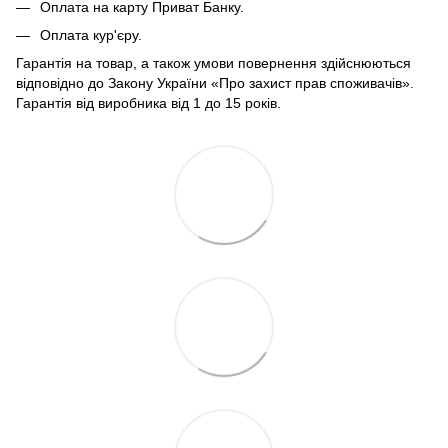
Оплата на карту Приват Банку.
Оплата кур'єру.
Гарантія на товар, а також умови повернення здійснюються
відповідно до Закону України «Про захист прав споживачів».
Гарантія від виробника від 1 до 15 років.