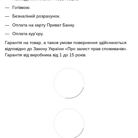
Готівкою.
Безналіний розрахунок.
Оплата на карту Приват Банку.
Оплата кур'єру.
Гарантія на товар, а також умови повернення здійснюються
відповідно до Закону України «Про захист прав споживачів».
Гарантія від виробника від 1 до 15 років.