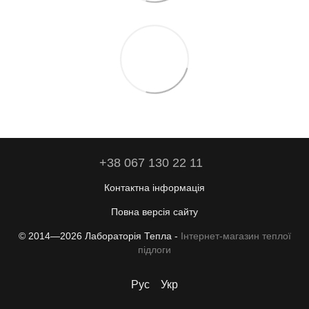
+38 067 130 22 11
Контактна інформація
Повна версія сайту
© 2014—2026 Лабораторія Тепла -
Інтернет-магазин теплої
підлоги
Рус
Укр