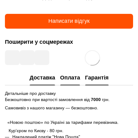
Написати відгук
Поширити у соцмережах
Доставка
Оплата
Гарантія
Детальніше про доставку
Безкоштовно при вартості замовлення від
7000
грн.
Самовивіз з нашого магазину — безкоштовно.
«Новою поштою» по Україні за тарифами перевізника.
Кур'єром по Києву - 80 грн.
Накладений платіж "Нова Пошта"