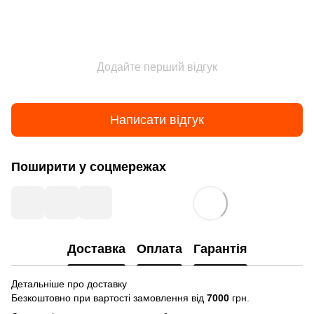
Додайте перший відгук
Написати відгук
Поширити у соцмережах
Доставка
Оплата
Гарантія
Детальніше про доставку
Безкоштовно при вартості замовлення від
7000
грн.