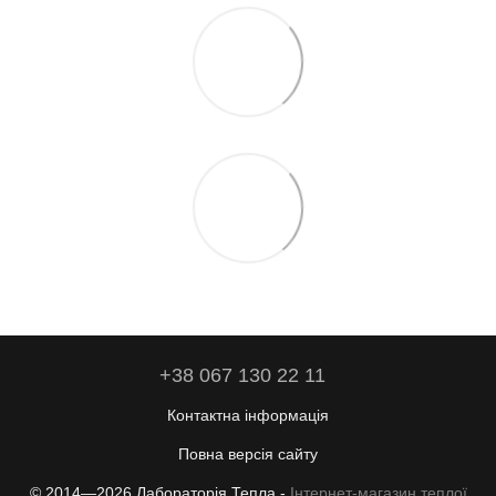
+38 067 130 22 11
Контактна інформація
Повна версія сайту
© 2014—2026 Лабораторія Тепла -
Інтернет-магазин теплої