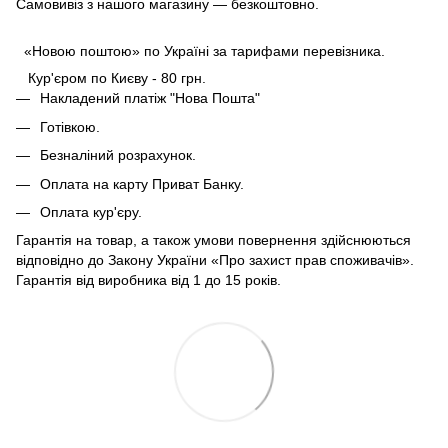
Самовивіз з нашого магазину — безкоштовно.
«Новою поштою» по Україні за тарифами перевізника.
Кур'єром по Києву - 80 грн.
Накладений платіж "Нова Пошта"
Готівкою.
Безналіний розрахунок.
Оплата на карту Приват Банку.
Оплата кур'єру.
Гарантія на товар, а також умови повернення здійснюються
відповідно до Закону України «Про захист прав споживачів».
Гарантія від виробника від 1 до 15 років.