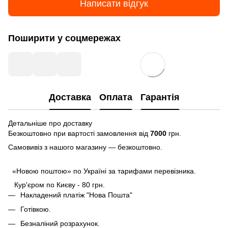
Написати відгук
Поширити у соцмережах
Доставка
Оплата
Гарантія
Детальніше про доставку
Безкоштовно при вартості замовлення від
7000
грн.
Самовивіз з нашого магазину — безкоштовно.
«Новою поштою» по Україні за тарифами перевізника.
Кур'єром по Києву - 80 грн.
Накладений платіж "Нова Пошта"
Готівкою.
Безналіний розрахунок.