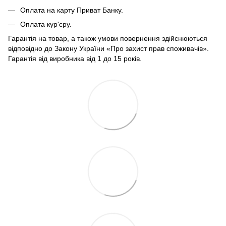
Оплата на карту Приват Банку.
Оплата кур'єру.
Гарантія на товар, а також умови повернення здійснюються
відповідно до Закону України «Про захист прав споживачів».
Гарантія від виробника від 1 до 15 років.