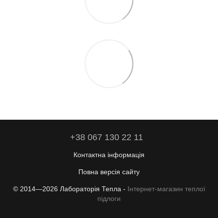
+38 067 130 22 11
Контактна інформація
Повна версія сайту
© 2014—2026 Лабораторія Тепла -
Інтернет-магазин теплої
підлоги