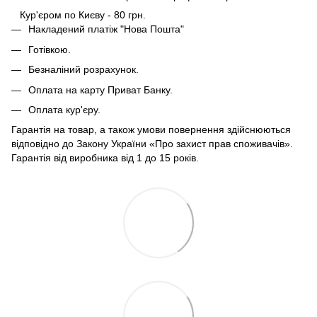
Кур'єром по Києву - 80 грн.
Накладений платіж "Нова Пошта"
Готівкою.
Безналіний розрахунок.
Оплата на карту Приват Банку.
Оплата кур'єру.
Гарантія на товар, а також умови повернення здійснюються
відповідно до Закону України «Про захист прав споживачів».
Гарантія від виробника від 1 до 15 років.