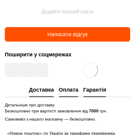
Додайте перший відгук
Написати відгук
Поширити у соцмережах
Доставка
Оплата
Гарантія
Детальніше про доставку
Безкоштовно при вартості замовлення від
7000
грн.
Самовивіз з нашого магазину — безкоштовно.
«Новою поштою» по Україні за тарифами перевізника.