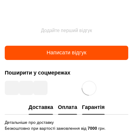
Додайте перший відгук
Написати відгук
Поширити у соцмережах
Доставка
Оплата
Гарантія
Детальніше про доставку
Безкоштовно при вартості замовлення від
7000
грн.