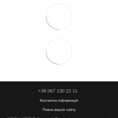
+38 067 130 22 11
Контактна інформація
Повна версія сайту