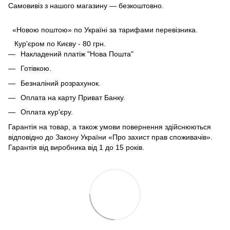
Самовивіз з нашого магазину — безкоштовно.
«Новою поштою» по Україні за тарифами перевізника.
Кур'єром по Києву - 80 грн.
Накладений платіж "Нова Пошта"
Готівкою.
Безналіний розрахунок.
Оплата на карту Приват Банку.
Оплата кур'єру.
Гарантія на товар, а також умови повернення здійснюються
відповідно до Закону України «Про захист прав споживачів».
Гарантія від виробника від 1 до 15 років.