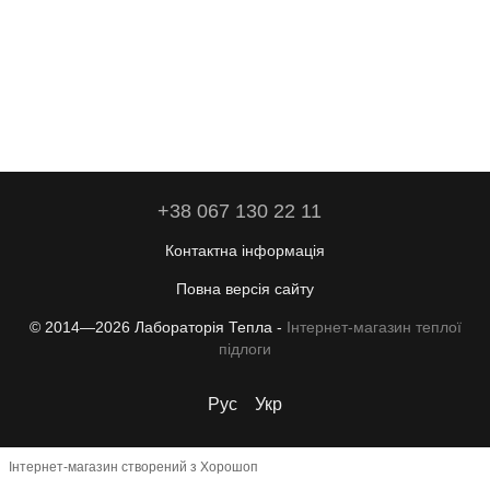
+38 067 130 22 11
Контактна інформація
Повна версія сайту
© 2014—2026 Лабораторія Тепла -
Інтернет-магазин теплої
підлоги
Рус
Укр
Інтернет-магазин створений з Хорошоп