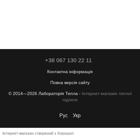
+38 067 130 22 11
Контактна інформація
Повна версія сайту
© 2014—2026 Лабораторія Тепла -
Інтернет-магазин теплої
підлоги
Рус
Укр
Інтернет-магазин створений з Хорошоп