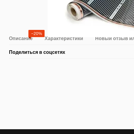
−20%
Описание
Характеристики
Новый отзыв и
Поделиться в соцсетях