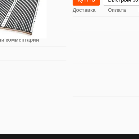
Доставка
Оплата
ли комментарий