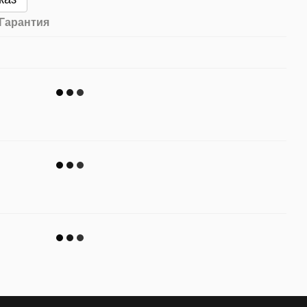
Гарантия