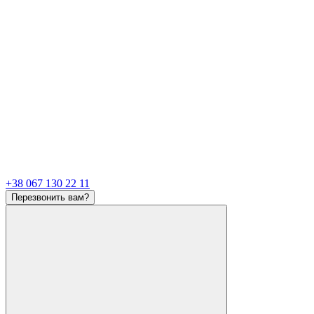
+38 067 130 22 11
Перезвонить вам?