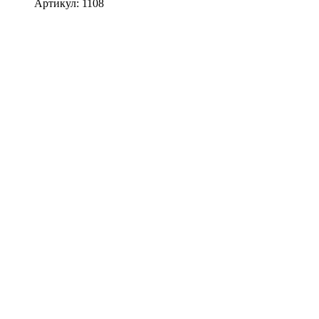
Артикул: 1108