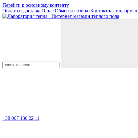
Перейти к основному контенту
Оплата и доставка
О нас
Обмен и возврат
Контактная информац
+38 067 130 22 11