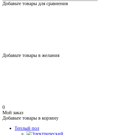
Добавьте товары для сравнения
Добавьте товары в желания
0
Мой заказ
Добавьте товары в корзину
Теплый пол