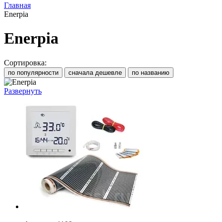
Главная
Enerpia
Enerpia
Сортировка:
по популярности
сначала дешевле
по названию
Развернуть
−20%