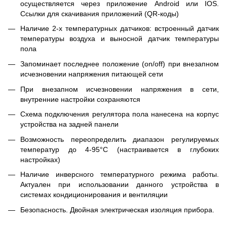
осуществляется через приложение Android или IOS.
Ссылки для скачивания приложений (QR-коды)
Наличие 2-х температурных датчиков: встроенный датчик
температуры воздуха и выносной датчик температуры
пола
Запоминает последнее положение (on/off) при внезапном
исчезновении напряжения питающей сети
При внезапном исчезновении напряжения в сети,
внутренние настройки сохраняются
Схема подключения регулятора пола нанесена на корпус
устройства на задней панели
Возможность переопределить диапазон регулируемых
температур до 4-95°С (настраивается в глубоких
настройках)
Наличие инверсного температурного режима работы.
Актуален при использовании данного устройства в
системах кондиционирования и вентиляции
Безопасность. Двойная электрическая изоляция прибора.