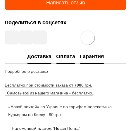
Написать отзыв
Поделиться в соцсетях
Доставка
Оплата
Гарантия
Подробнее о доставке
Бесплатно при стоимости заказа от
7000
грн.
Самовывоз из нашего магазина - бесплатно.
«Новой почтой» по Украине по тарифам перевозчика.
Курьером по Киеву - 80 грн.
Наложенный платеж "Новая Почта"