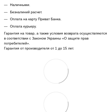
Наличными.
Безналиний расчет.
Оплата на карту Приват Банка.
Оплата курьеру.
Гарантия на товар, а также условия возврата осуществляются
в соответствии с Законом Украины «О защите прав
потребителей».
Гарантия от производителя от 1 до 15 лет.