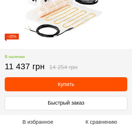
−20%
В наличии
11 437 грн
14 254 грн
Купить
Быстрый заказ
В избранное
К сравнению