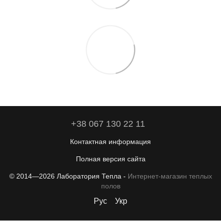
+38 067 130 22 11
Контактная информация
Полная версия сайта
© 2014—2026 Лаборатория Тепла -
Интернет-магазин теплых
полов
Рус
Укр