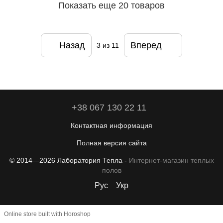
Показать еще 20 товаров
Назад
Вперед
3
из 11
+38 067 130 22 11
Контактная информация
Полная версия сайта
© 2014—2026 Лаборатория Тепла -
Интернет-магазин теплых
полов
Рус
Укр
Online store built with Horoshop