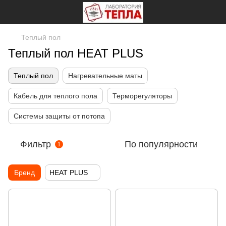
Теплый пол
Теплый пол HEAT PLUS
Теплый пол
Нагревательные маты
Кабель для теплого пола
Терморегуляторы
Системы защиты от потопа
Фильтр
По популярности
1
Бренд
HEAT PLUS