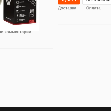
Доставка
Оплата
ли комментарий