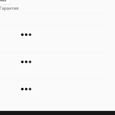
Гарантия