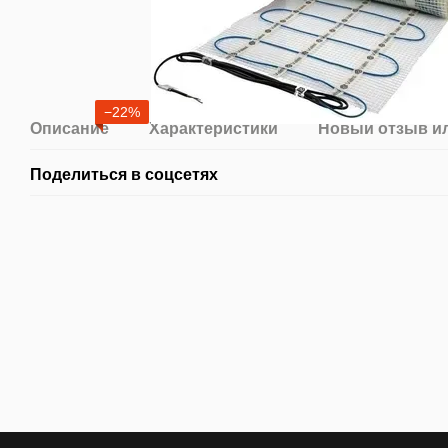
−22%
Описание
Характеристики
Новый отзыв и
Поделиться в соцсетях