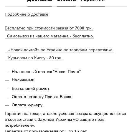
Подробнее о доставке
Бесплатно при стоимости заказа от
7000
грн.
Самовывоз из нашего магазина - бесплатно.
«Новой почтой» по Украине по тарифам перевозчика.
Курьером по Киеву - 80 грн.
Наложенный платеж "Новая Почта"
Наличными.
Безналиний расчет.
Оплата на карту Приват Банка.
Оплата курьеру.
Гарантия на товар, а также условия возврата осуществляются
в соответствии с Законом Украины «О защите прав
потребителей».
Гарантия от производителя от 1 до 15 лет.