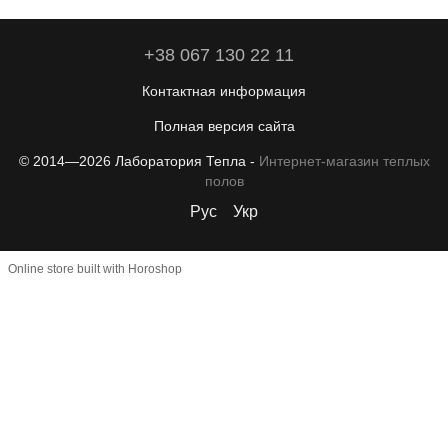
+38 067 130 22 11
Контактная информация
Полная версия сайта
© 2014—2026 Лаборатория Тепла -
Интернет-магазин теплых
полов
Рус
Укр
Online store built with Horoshop