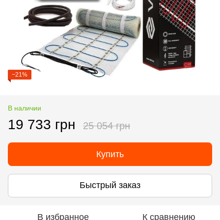
−21%
В наличии
19 733 грн
25 054 грн
Купить
Быстрый заказ
В избранное
К сравнению