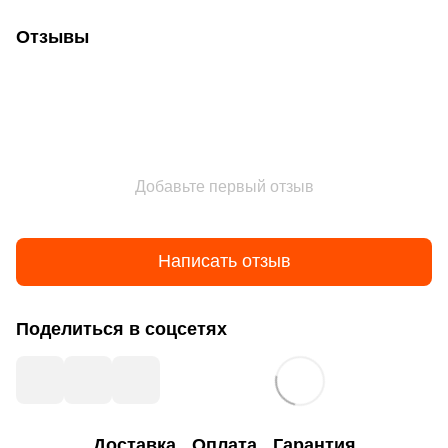
Отзывы
Добавьте первый отзыв
Написать отзыв
Поделиться в соцсетях
Доставка
Оплата
Гарантия