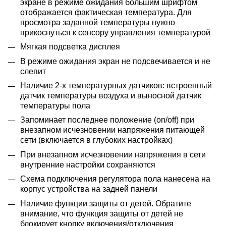
экране в режиме ожидания большим шрифтом
отображается фактическая температура. Для
просмотра заданной температуры нужно
прикоснуться к сенсору управления температурой
Мягкая подсветка дисплея
В режиме ожидания экран не подсвечивается и не
слепит
Наличие 2-х температурных датчиков: встроенный
датчик температуры воздуха и выносной датчик
температуры пола
Запоминает последнее положение (on/off) при
внезапном исчезновении напряжения питающей
сети (включается в глубоких настройках)
При внезапном исчезновении напряжения в сети
внутренние настройки сохраняются
Схема подключения регулятора пола нанесена на
корпус устройства на задней панели
Наличие функции защиты от детей. Обратите
внимание, что функция защиты от детей не
блокирует кнопку включения/отключения