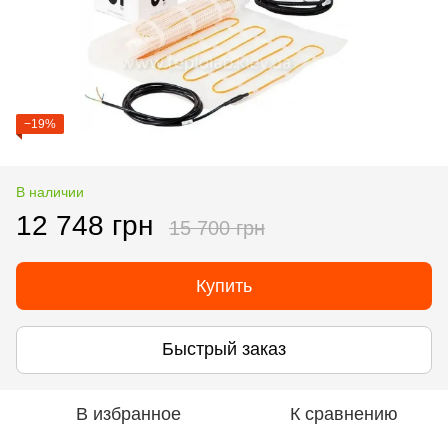
−19%
В наличии
12 748 грн
15 700 грн
Купить
Быстрый заказ
В избранное
К сравнению