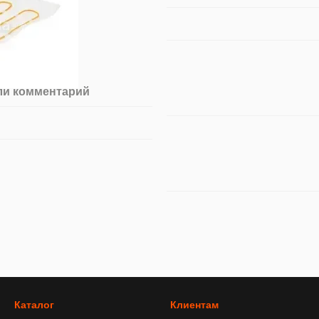
ли комментарий
Каталог
Клиентам