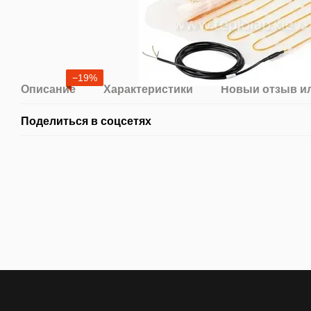
−19%
Описание
Характеристики
Новый отзыв и
Поделиться в соцсетях