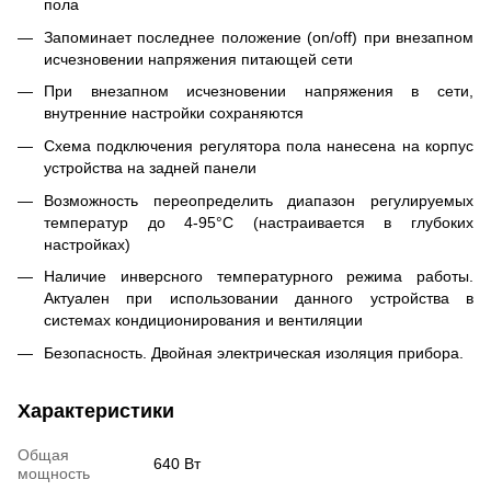
пола
Запоминает последнее положение (on/off) при внезапном
исчезновении напряжения питающей сети
При внезапном исчезновении напряжения в сети,
внутренние настройки сохраняются
Схема подключения регулятора пола нанесена на корпус
устройства на задней панели
Возможность переопределить диапазон регулируемых
температур до 4-95°С (настраивается в глубоких
настройках)
Наличие инверсного температурного режима работы.
Актуален при использовании данного устройства в
системах кондиционирования и вентиляции
Безопасность. Двойная электрическая изоляция прибора.
Характеристики
Общая
640 Вт
мощность