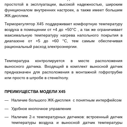
простотой в эксплуатации, высокой надежностью, широким
функционалом внутренних настроек, а также имеет большим
ЖК-дисплем.
Терморегулятор
X
45 поддерживает комфортную температуру
воздуха в помещении от +4 до +50°С , а так же ограничивает
максимальную температуру нагрева напольного покрытия в
диапазоне от +5 до +60 °С, тем самым обеспечивая
рациональный расход электроэнергии.
Температура контролируется в месте расположения
выносного датчика. Входящий в комплект выносной датчик
предназначен для расположения в монтажной гофротрубке
или просто в штробе в стене/полу.
ПРЕИМУЩЕСТВА МОДЕЛИ
X45
Наличие большого ЖК-дисплея с понятным интерфейсом
Удобное кнопочное управление
Наличие 2-х температурных датчиков: встроенный датчик
температуры воздуха и выносной датчик температуры