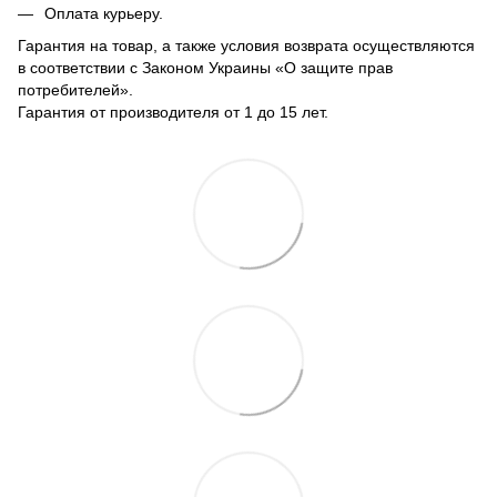
Оплата курьеру.
Гарантия на товар, а также условия возврата осуществляются
в соответствии с Законом Украины «О защите прав
потребителей».
Гарантия от производителя от 1 до 15 лет.