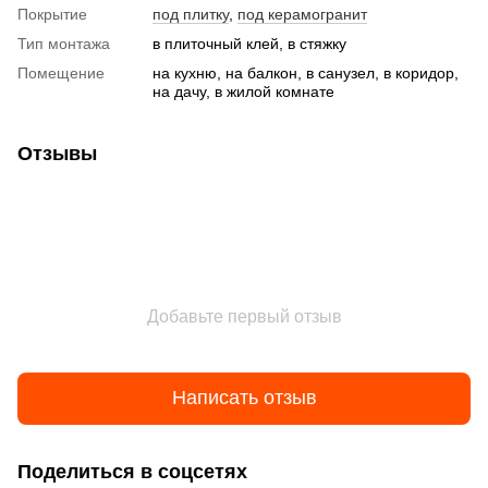
Покрытие
под плитку
,
под керамогранит
Тип монтажа
в плиточный клей, в стяжку
Помещение
на кухню, на балкон, в санузел, в коридор,
на дачу, в жилой комнате
Отзывы
Добавьте первый отзыв
Написать отзыв
Поделиться в соцсетях