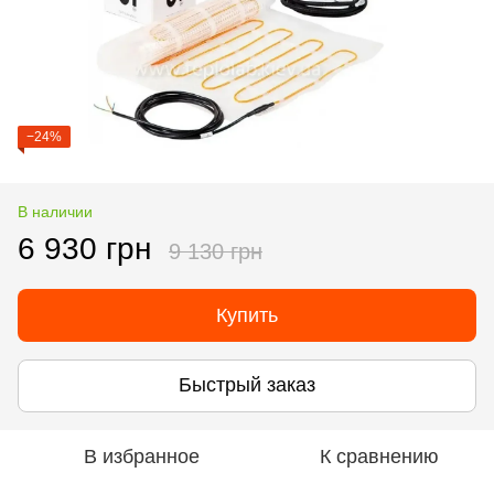
−24%
В наличии
6 930 грн
9 130 грн
Купить
Быстрый заказ
В избранное
К сравнению