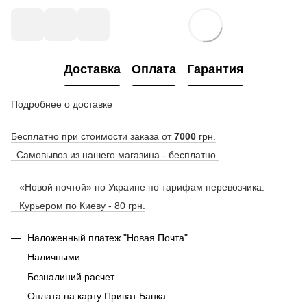
Доставка
Оплата
Гарантия
Подробнее о доставке
Бесплатно при стоимости заказа от
7000
грн.
Самовывоз из нашего магазина - бесплатно.
«Новой почтой» по Украине по тарифам перевозчика.
Курьером по Киеву - 80 грн.
Наложенный платеж "Новая Почта"
Наличными.
Безналиний расчет.
Оплата на карту Приват Банка.