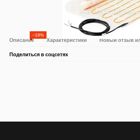
−18%
Описание
Характеристики
Новый отзыв и
Поделиться в соцсетях