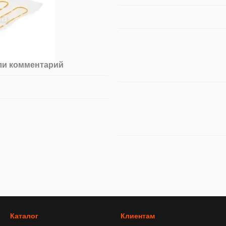
ли комментарий
Каталог
Клиентам