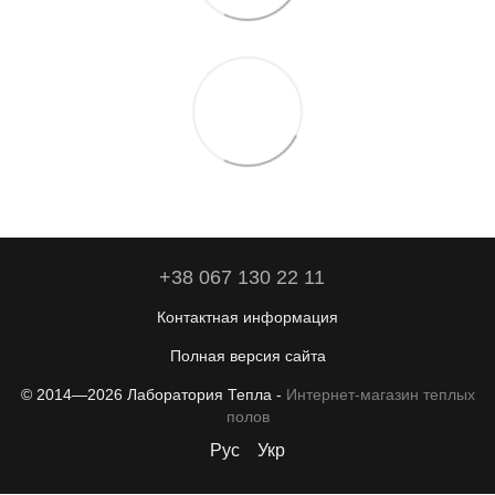
+38 067 130 22 11
Контактная информация
Полная версия сайта
© 2014—2026 Лаборатория Тепла -
Интернет-магазин теплых
полов
Рус
Укр