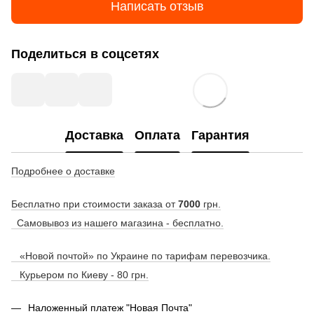
Написать отзыв
Поделиться в соцсетях
Доставка
Оплата
Гарантия
Подробнее о доставке
Бесплатно при стоимости заказа от
7000
грн.
Самовывоз из нашего магазина - бесплатно.
«Новой почтой» по Украине по тарифам перевозчика.
Курьером по Киеву - 80 грн.
Наложенный платеж "Новая Почта"