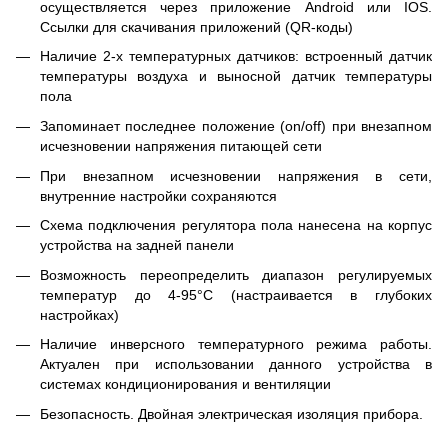
осуществляется через приложение Android или IOS.
Ссылки для скачивания приложений (QR-коды)
Наличие 2-х температурных датчиков: встроенный датчик
температуры воздуха и выносной датчик температуры
пола
Запоминает последнее положение (on/off) при внезапном
исчезновении напряжения питающей сети
При внезапном исчезновении напряжения в сети,
внутренние настройки сохраняются
Схема подключения регулятора пола нанесена на корпус
устройства на задней панели
Возможность переопределить диапазон регулируемых
температур до 4-95°С (настраивается в глубоких
настройках)
Наличие инверсного температурного режима работы.
Актуален при использовании данного устройства в
системах кондиционирования и вентиляции
Безопасность. Двойная электрическая изоляция прибора.