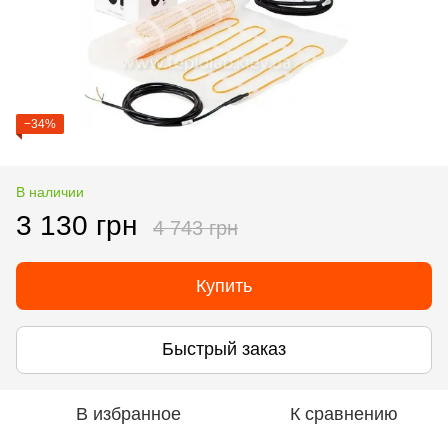
−34%
В наличии
3 130 грн
4 743 грн
Купить
Быстрый заказ
В избранное
К сравнению