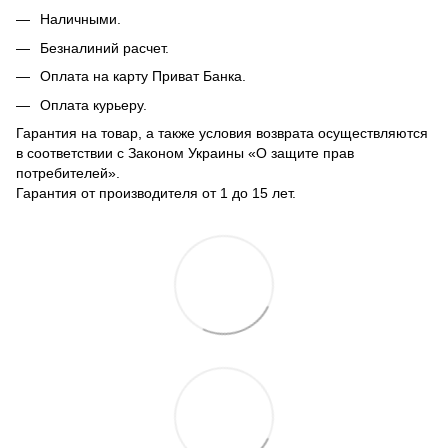
Наличными.
Безналиний расчет.
Оплата на карту Приват Банка.
Оплата курьеру.
Гарантия на товар, а также условия возврата осуществляются
в соответствии с Законом Украины «О защите прав
потребителей».
Гарантия от производителя от 1 до 15 лет.