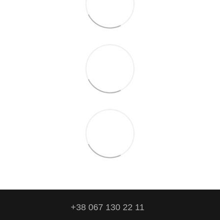
+38 067 130 22 11