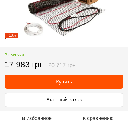
−13%
В наличии
17 983 грн
20 717 грн
Купить
Быстрый заказ
В избранное
К сравнению