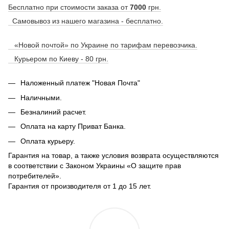
Бесплатно при стоимости заказа от
7000
грн.
Самовывоз из нашего магазина - бесплатно.
«Новой почтой» по Украине по тарифам перевозчика.
Курьером по Киеву - 80 грн.
Наложенный платеж "Новая Почта"
Наличными.
Безналиний расчет.
Оплата на карту Приват Банка.
Оплата курьеру.
Гарантия на товар, а также условия возврата осуществляются
в соответствии с Законом Украины «О защите прав
потребителей».
Гарантия от производителя от 1 до 15 лет.