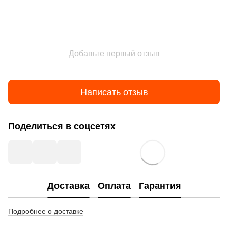
Добавьте первый отзыв
Написать отзыв
Поделиться в соцсетях
Доставка
Оплата
Гарантия
Подробнее о доставке