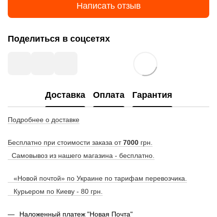
Написать отзыв
Поделиться в соцсетях
Доставка
Оплата
Гарантия
Подробнее о доставке
Бесплатно при стоимости заказа от
7000
грн.
Самовывоз из нашего магазина - бесплатно.
«Новой почтой» по Украине по тарифам перевозчика.
Курьером по Киеву - 80 грн.
Наложенный платеж "Новая Почта"