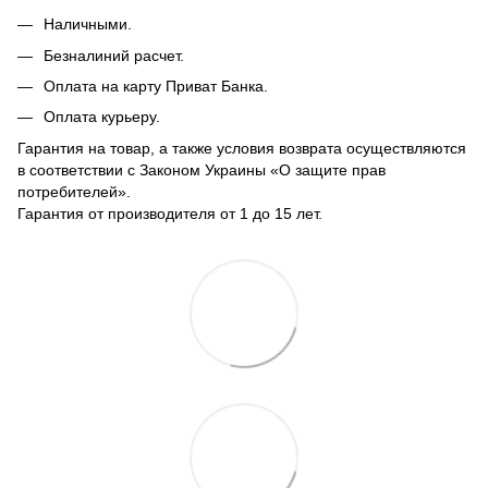
Наличными.
Безналиний расчет.
Оплата на карту Приват Банка.
Оплата курьеру.
Гарантия на товар, а также условия возврата осуществляются
в соответствии с Законом Украины «О защите прав
потребителей».
Гарантия от производителя от 1 до 15 лет.