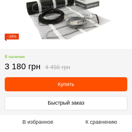
−29%
В наличии
3 180 грн
4 456 грн
Купить
Быстрый заказ
В избранное
К сравнению