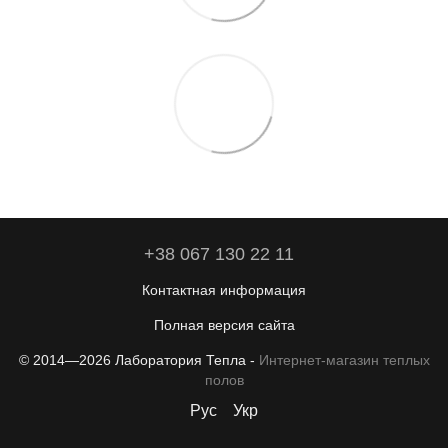
+38 067 130 22 11
Контактная информация
Полная версия сайта
© 2014—2026 Лаборатория Тепла -
Интернет-магазин теплых
полов
Рус
Укр