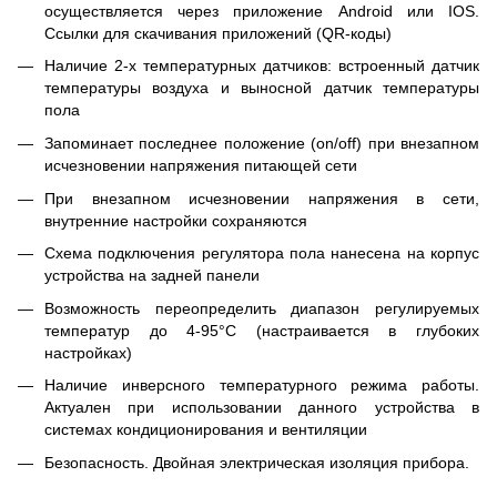
осуществляется через приложение Android или IOS.
Ссылки для скачивания приложений (QR-коды)
Наличие 2-х температурных датчиков: встроенный датчик
температуры воздуха и выносной датчик температуры
пола
Запоминает последнее положение (on/off) при внезапном
исчезновении напряжения питающей сети
При внезапном исчезновении напряжения в сети,
внутренние настройки сохраняются
Схема подключения регулятора пола нанесена на корпус
устройства на задней панели
Возможность переопределить диапазон регулируемых
температур до 4-95°С (настраивается в глубоких
настройках)
Наличие инверсного температурного режима работы.
Актуален при использовании данного устройства в
системах кондиционирования и вентиляции
Безопасность. Двойная электрическая изоляция прибора.