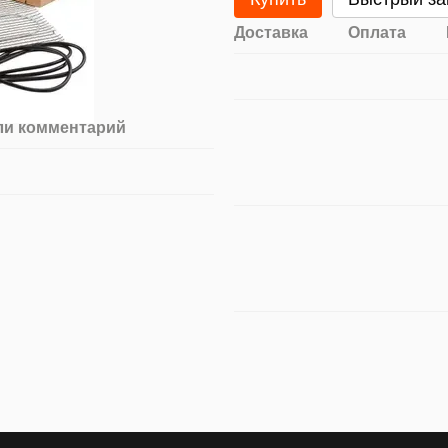
Доставка
Оплата
ли комментарий