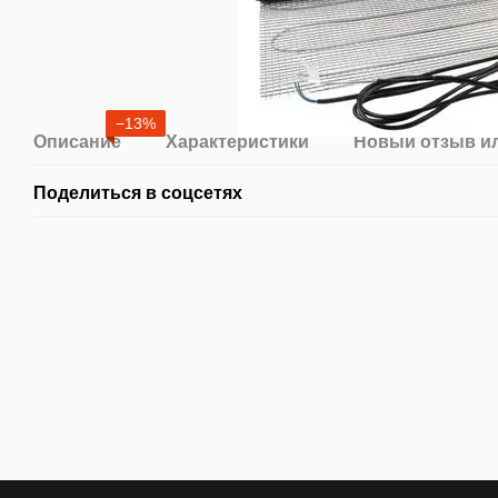
−13%
Описание
Характеристики
Новый отзыв и
Поделиться в соцсетях