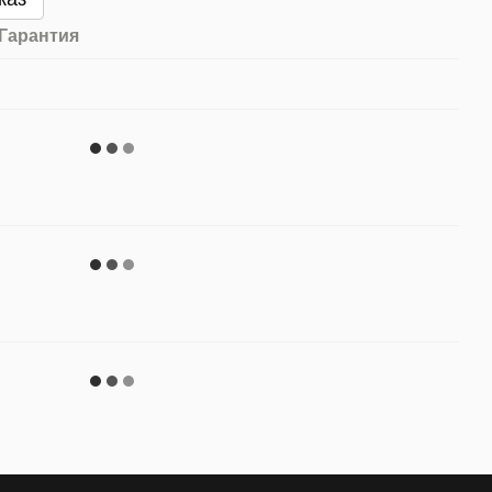
Гарантия