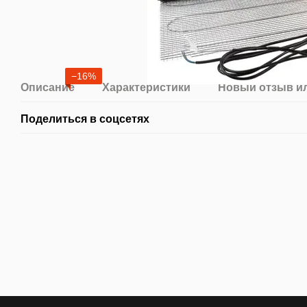
−16%
Описание
Характеристики
Новый отзыв и
Поделиться в соцсетях