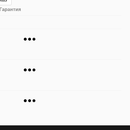
Гарантия