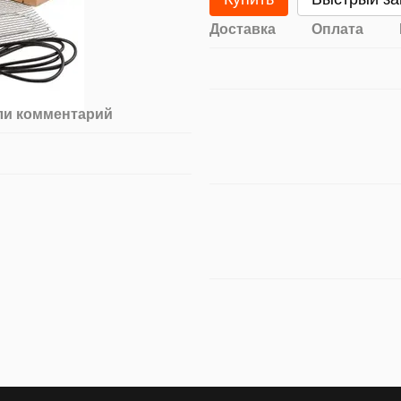
Доставка
Оплата
ли комментарий