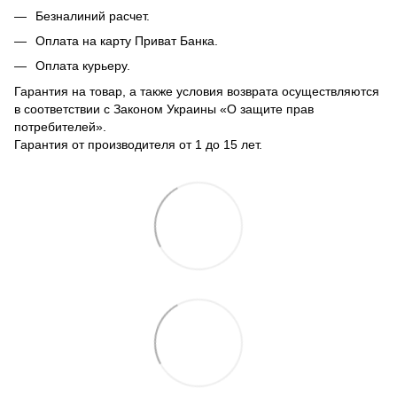
Безналиний расчет.
Оплата на карту Приват Банка.
Оплата курьеру.
Гарантия на товар, а также условия возврата осуществляются
в соответствии с Законом Украины «О защите прав
потребителей».
Гарантия от производителя от 1 до 15 лет.