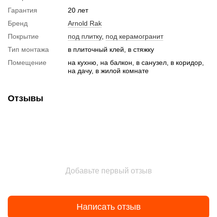
Гарантия
20 лет
Бренд
Arnold Rak
Покрытие
под плитку
,
под керамогранит
Тип монтажа
в плиточный клей, в стяжку
Помещение
на кухню, на балкон, в санузел, в коридор,
на дачу, в жилой комнате
Отзывы
Добавьте первый отзыв
Написать отзыв