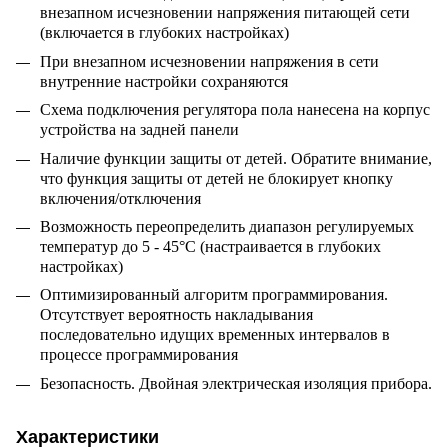
внезапном исчезновении напряжения питающей сети
(включается в глубоких настройках)
При внезапном исчезновении напряжения в сети
внутренние настройки сохраняются
Схема подключения регулятора пола нанесена на корпус
устройства на задней панели
Наличие функции защиты от детей. Обратите внимание,
что функция защиты от детей не блокирует кнопку
включения/отключения
Возможность переопределить диапазон регулируемых
температур до 5 - 45°С (настраивается в глубоких
настройках)
Оптимизированный алгоритм программирования.
Отсутствует вероятность накладывания
последовательно идущих временных интервалов в
процессе программирования
Безопасность. Двойная электрическая изоляция прибора.
Характеристики