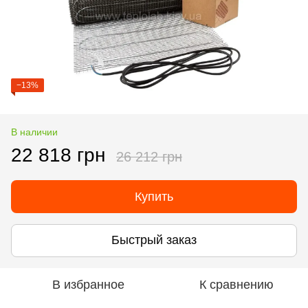
−13%
В наличии
22 818 грн
26 212 грн
Купить
Быстрый заказ
В избранное
К сравнению