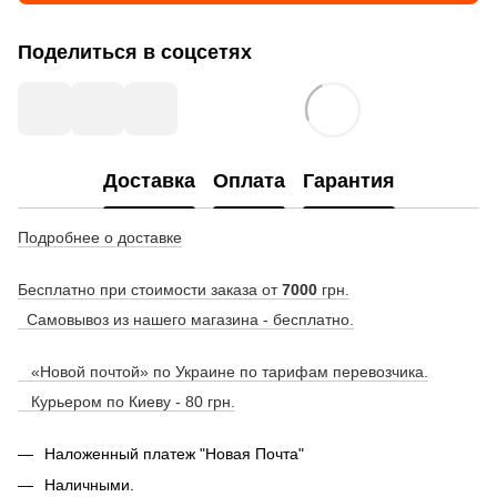
Поделиться в соцсетях
Доставка
Оплата
Гарантия
Подробнее о доставке
Бесплатно при стоимости заказа от
7000
грн.
Самовывоз из нашего магазина - бесплатно.
«Новой почтой» по Украине по тарифам перевозчика.
Курьером по Киеву - 80 грн.
Наложенный платеж "Новая Почта"
Наличными.