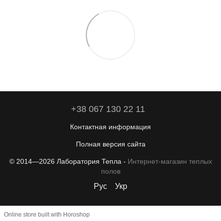
+38 067 130 22 11
Контактная информация
Полная версия сайта
© 2014—2026 Лаборатория Тепла -
Интернет-магазин теплых
полов
Рус
Укр
Online store built with Horoshop