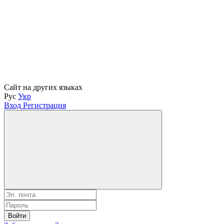
Сайт на других языках
Рус
Укр
Вход
Регистрация
Войти