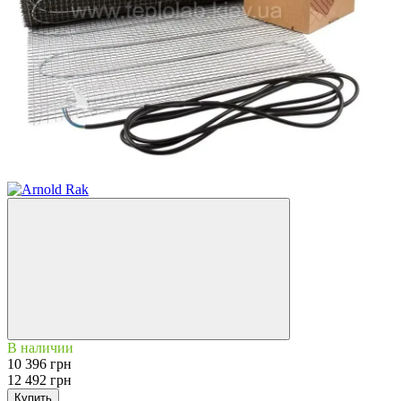
−17%
В наличии
10 396 грн
12 492 грн
Купить