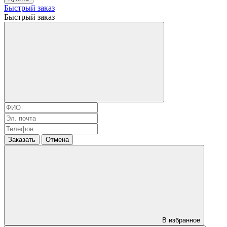
Быстрый заказ
Быстрый заказ
Заказать
Отмена
В избранное