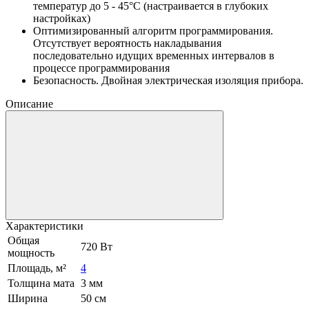
температур до 5 - 45°С (настраивается в глубоких
настройках)
Оптимизированный алгоритм программирования.
Отсутствует вероятность накладывания
последовательно идущих временных интервалов в
процессе программирования
Безопасность. Двойная электрическая изоляция прибора.
Описание
Характеристики
Общая
720 Вт
мощность
Площадь, м²
4
Толщина мата
3 мм
Ширина
50 см