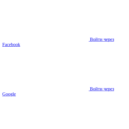
Войти через
Facebook
Войти через
Google