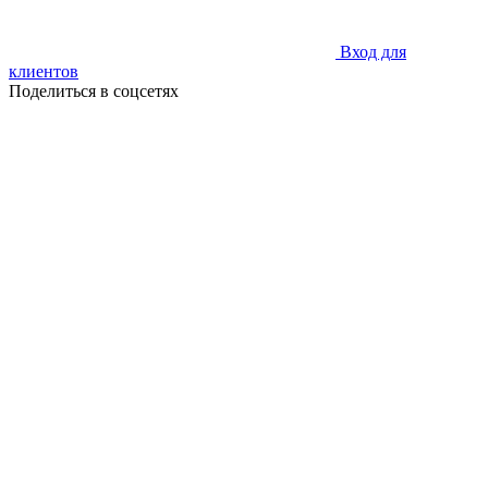
Вход для
клиентов
Поделиться в соцсетях