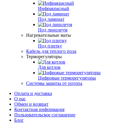
Инфракрасный
Под ламинат
Под линолеум
Нагревательные маты
Под плитку
Кабель для теплого пола
Терморегуляторы
Для котлов
Цифровые терморегуляторы
Системы защиты от потопа
Оплата и доставка
О нас
Обмен и возврат
Контактная информация
Пользовательское соглашение
Блог