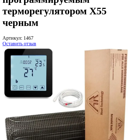
терморегулятором Х55
черным
Артикул:
1467
Оставить отзыв