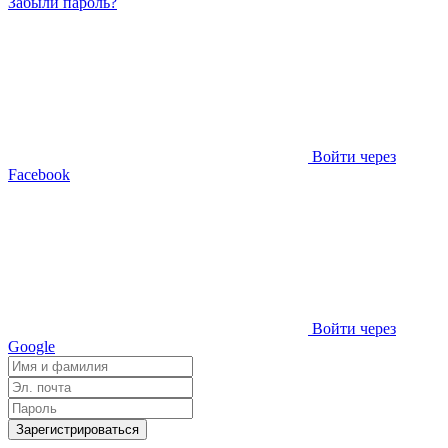
Забыли пароль?
Войти через
Facebook
Войти через
Google
Зарегистрироваться