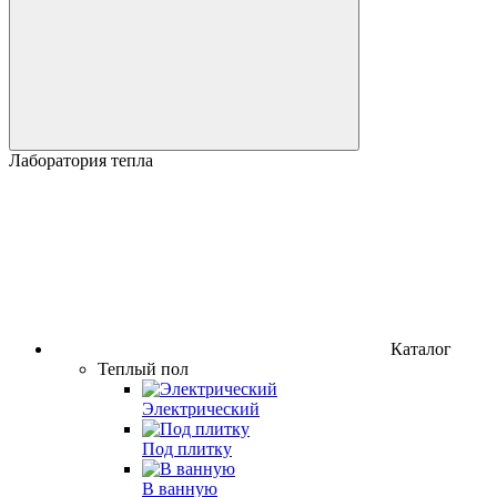
Лаборатория тепла
Каталог
Теплый пол
Электрический
Под плитку
В ванную