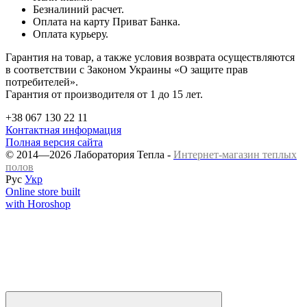
Безналиний расчет.
Оплата на карту Приват Банка.
Оплата курьеру.
Гарантия на товар, а также условия возврата осуществляются
в соответствии с Законом Украины «О защите прав
потребителей».
Гарантия от производителя от 1 до 15 лет.
+38 067 130 22 11
Контактная информация
Полная версия сайта
© 2014—2026 Лаборатория Тепла -
Интернет-магазин теплых
полов
Рус
Укр
Online store built
with Horoshop