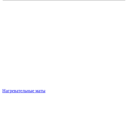
Нагревательные маты