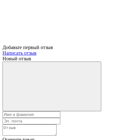
Добавьте первый отзыв
Написать отзыв
Новый отзыв
Оцените товар