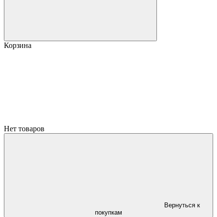
Корзина
Нет товаров
Вернуться к
покупкам