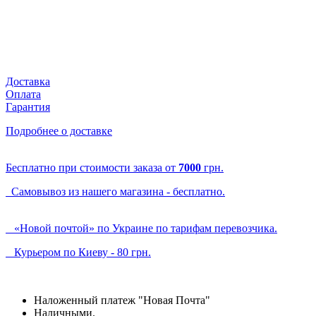
Доставка
Оплата
Гарантия
Подробнее о доставке
Бесплатно при стоимости заказа от
7000
грн.
Самовывоз из нашего магазина - бесплатно.
«Новой почтой» по Украине по тарифам перевозчика.
Курьером по Киеву - 80 грн.
Наложенный платеж "Новая Почта"
Наличными.