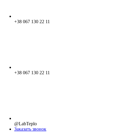
+38 067 130 22 11
+38 067 130 22 11
@LabTeplo
Заказать звонок