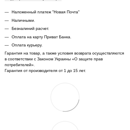
Наложенный платеж "Новая Почта"
Наличными.
Безналиний расчет.
Оплата на карту Приват Банка.
Оплата курьеру.
Гарантия на товар, а также условия возврата осуществляются
в соответствии с Законом Украины «О защите прав
потребителей».
Гарантия от производителя от 1 до 15 лет.