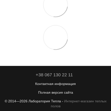
+38 067 130 22 11
Контактная информация
Полная версия сайта
© 2014—2026 Лаборатория Тепла -
Интернет-магазин теплых
полов