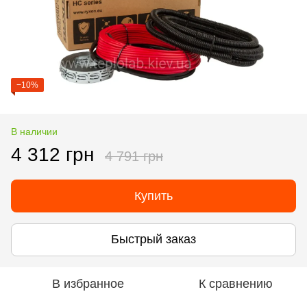
−10%
В наличии
4 312 грн
4 791 грн
Купить
Быстрый заказ
В избранное
К сравнению