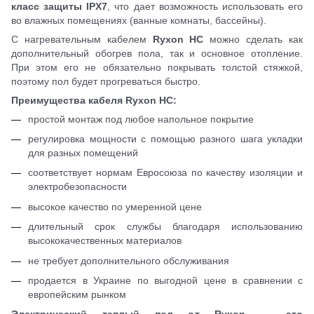
класс защиты IPX7
, что дает возможность использовать его
во влажных помещениях (ванные комнаты, бассейны).
С нагревательным кабелем
Ryxon HС
можно сделать как
дополнительный обогрев пола, так и основное отопление.
При этом его не обязательно покрывать толстой стяжкой,
поэтому пол будет прогреваться быстро.
Преимущества кабеля Ryxon HС:
простой монтаж под любое напольное покрытие
регулировка мощности с помощью разного шага укладки
для разных помещений
соответствует нормам Евросоюза по качеству изоляции и
электробезопасности
высокое качество по умеренной цене
длительный срок службы благодаря использованию
высококачественных материалов
не требует дополнительного обслуживания
продается в Украине по выгодной цене в сравнении с
европейским рынком