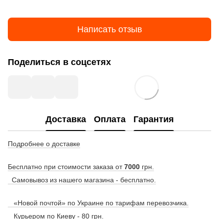
Написать отзыв
Поделиться в соцсетях
Доставка
Оплата
Гарантия
Подробнее о доставке
Бесплатно при стоимости заказа от
7000
грн.
Самовывоз из нашего магазина - бесплатно.
«Новой почтой» по Украине по тарифам перевозчика.
Курьером по Киеву - 80 грн.