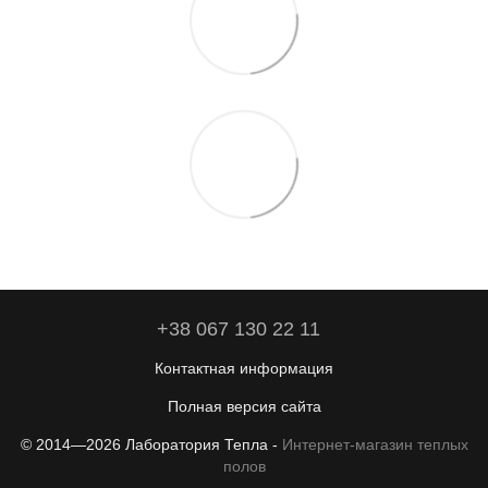
+38 067 130 22 11
Контактная информация
Полная версия сайта
© 2014—2026 Лаборатория Тепла -
Интернет-магазин теплых
полов