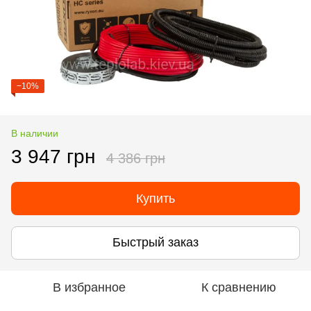
−10%
В наличии
3 947 грн
4 386 грн
Купить
Быстрый заказ
В избранное
К сравнению