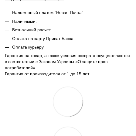
Наложенный платеж "Новая Почта"
Наличными.
Безналиний расчет.
Оплата на карту Приват Банка.
Оплата курьеру.
Гарантия на товар, а также условия возврата осуществляются
в соответствии с Законом Украины «О защите прав
потребителей».
Гарантия от производителя от 1 до 15 лет.