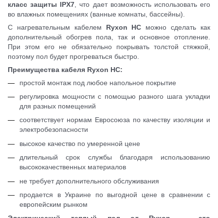
класс защиты IPX7
, что дает возможность использовать его
во влажных помещениях (ванные комнаты, бассейны).
С нагревательным кабелем
Ryxon HС
можно сделать как
дополнительный обогрев пола, так и основное отопление.
При этом его не обязательно покрывать толстой стяжкой,
поэтому пол будет прогреваться быстро.
Преимущества кабеля Ryxon HС:
простой монтаж под любое напольное покрытие
регулировка мощности с помощью разного шага укладки
для разных помещений
соответствует нормам Евросоюза по качеству изоляции и
электробезопасности
высокое качество по умеренной цене
длительный срок службы благодаря использованию
высококачественных материалов
не требует дополнительного обслуживания
продается в Украине по выгодной цене в сравнении с
европейским рынком