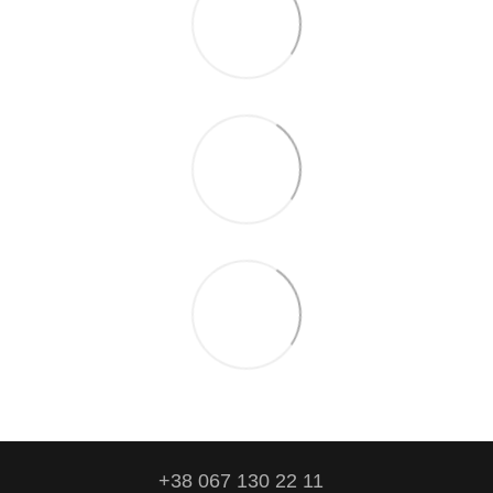
+38 067 130 22 11