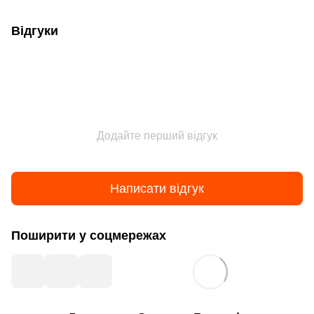
Відгуки
Додайте перший відгук
Написати відгук
Поширити у соцмережах