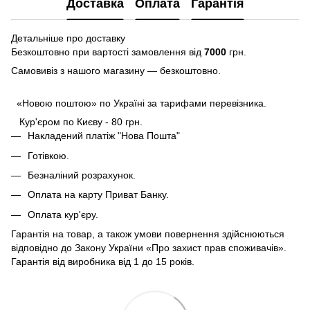
Доставка
Оплата
Гарантія
Детальніше про доставку
Безкоштовно при вартості замовлення від
7000
грн.
Самовивіз з нашого магазину — безкоштовно.
«Новою поштою» по Україні за тарифами перевізника.
Кур'єром по Києву - 80 грн.
Накладений платіж "Нова Пошта"
Готівкою.
Безналіний розрахунок.
Оплата на карту Приват Банку.
Оплата кур'єру.
Гарантія на товар, а також умови повернення здійснюються
відповідно до Закону України «Про захист прав споживачів».
Гарантія від виробника від 1 до 15 років.